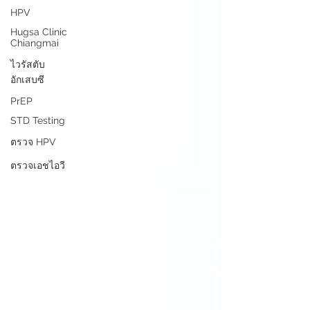
HPV
Hugsa Clinic
Chiangmai
ไวรัสตับ
อักเสบซี
PrEP
STD Testing
ตรวจ HPV
ตรวจเอชไอวี