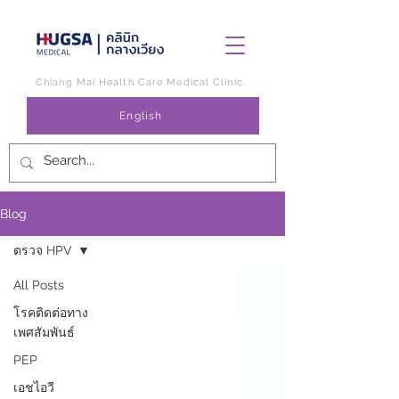
Chiang Mai Health Care Medical Clinic.
English
Blog
ตรวจ HPV
All Posts
โรคติดต่อทาง
เพศสัมพันธ์
PEP
เอชไอวี