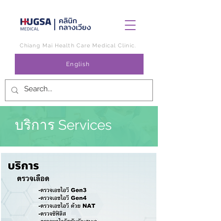
Chiang Mai Health Care Medical Clinic.
English
บริการ Services