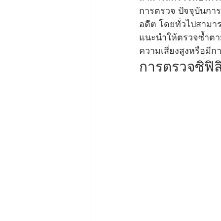
การตรวจ ปัจจุบันการ
อดีต โดยทั่วไปสามาร
แนะนำให้ตรวจซ้ำตาม
ความเสี่ยงสูงหรือมีกา
การตรวจซิฟิลิ