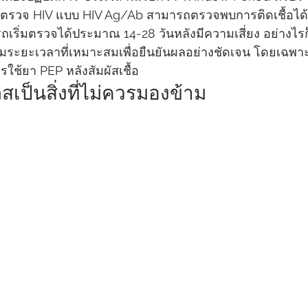
ตรวจ HIV แบบ HIV Ag/Ab สามารถตรวจพบการติดเชื้อได้เร็
ถเริ่มตรวจได้ประมาณ 14-28 วันหลังมีความเสี่ยง อย่างไ
ระยะเวลาที่เหมาะสมเพื่อยืนยันผลอย่างชัดเจน โดยเฉพาะใ
รใช้ยา PEP หลังสัมผัสเชื้อ
สเป็นสิ่งที่ไม่ควรมองข้าม