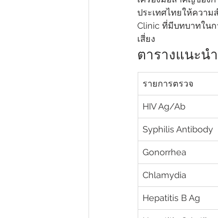
ประเทศไทยให้ความส
Clinic ที่มีบทบาทในก
เสี่ยง
ตารางแนะนำก
รายการตรวจ
HIV Ag/Ab
Syphilis Antibody
Gonorrhea
Chlamydia
Hepatitis B Ag