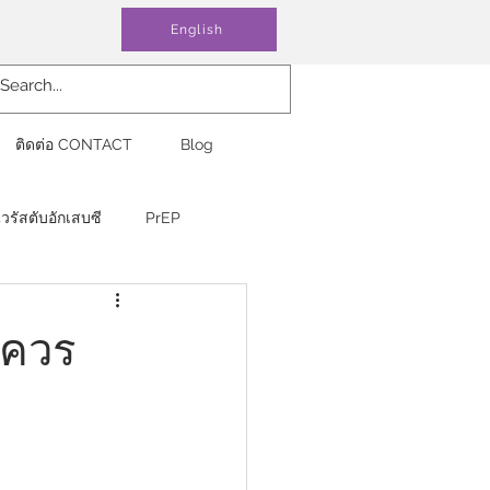
English
ติดต่อ CONTACT
Blog
ไวรัสตับอักเสบซี
PrEP
 ควร