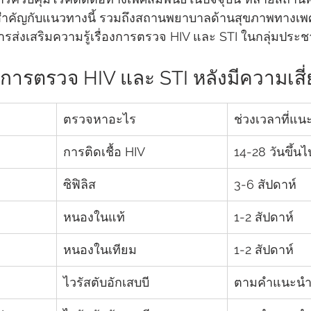
ำคัญกับแนวทางนี้ รวมถึงสถานพยาบาลด้านสุขภาพทางเพ
ารส่งเสริมความรู้เรื่องการตรวจ HIV และ STI ในกลุ่มประช
ารตรวจ HIV และ STI หลังมีความเสี่
ตรวจหาอะไร
ช่วงเวลาที่แน
การติดเชื้อ HIV
14-28 วันขึ้นไ
ซิฟิลิส
3-6 สัปดาห์
หนองในแท้
1-2 สัปดาห์
หนองในเทียม
1-2 สัปดาห์
ไวรัสตับอักเสบบี
ตามคำแนะนำ