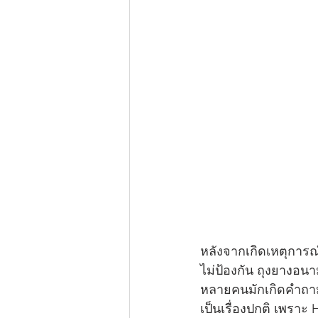
หลังจากเกิดเหตุการณ์
ไม่ป้องกัน ถุงยางอนา
หลายคนมักเกิดคำถามส
เป็นเรื่องปกติ เพรา