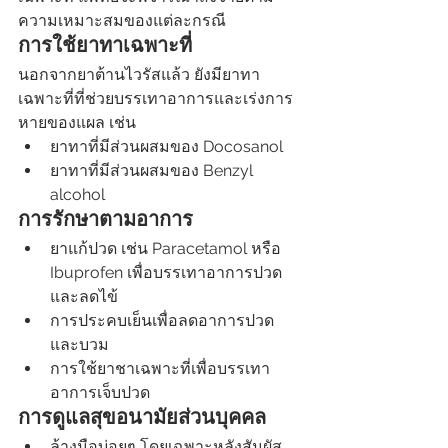
ความเหมาะสมของแต่ละกรณี
การใช้ยาทาเฉพาะที่
นอกจากยาต้านไวรัสแล้ว ยังมียาทา
เฉพาะที่ที่ช่วยบรรเทาอาการและเร่งการ
หายของแผล เช่น
ยาทาที่มีส่วนผสมของ Docosanol
ยาทาที่มีส่วนผสมของ Benzyl 
alcohol
การรักษาตามอาการ
ยาแก้ปวด เช่น Paracetamol หรือ 
Ibuprofen เพื่อบรรเทาอาการปวด
และลดไข้
การประคบเย็นเพื่อลดอาการปวด
และบวม
การใช้ยาชาเฉพาะที่เพื่อบรรเทา
อาการเจ็บปวด
การดูแลสุขอนามัยส่วนบุคคล
ล้างมือบ่อยๆ โดยเฉพาะหลังสัมผัส