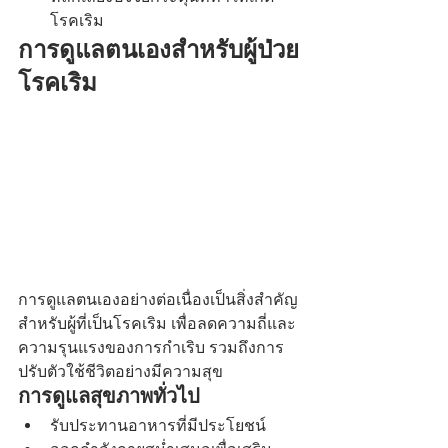
โรคเริม
การดูแลตนเองสำหรับผู้ป่วย
โรคเริม
การดูแลตนเองอย่างต่อเนื่องเป็นสิ่งสำคัญ
สำหรับผู้ที่เป็นโรคเริม เพื่อลดความถี่และ
ความรุนแรงของการกำเริบ รวมถึงการ
ปรับตัวใช้ชีวิตอย่างมีความสุข
การดูแลสุขภาพทั่วไป
รับประทานอาหารที่มีประโยชน์