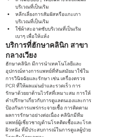
บริเวณที่เป็นเริม
หลีกเลี่ยงการสัมผัสหรือแกะเกา
บริเวณที่เป็นเริม
ใช้ผ้าสะอาดซับบริเวณที่เป็นเริม
เบาๆ เพื่อให้แห้ง
บริการที่ฮักษาคลินิก สาขา
กลางเวียง
ฮักษาคลินิก มีการนำเทคโนโลยีและ
อุปกรณ์ทางการแพทย์ที่ทันสมัยมาใช้ใน
การวินิจฉัยและรักษา เช่น เครื่องตรวจ 
PCR ที่ให้ผลแม่นยำและรวดเร็ว การ
รักษาด้วยยาต้านไวรัสที่เหมาะสม การให้
คำปรึกษาเกี่ยวกับการดูแลตนเองและการ
ป้องกันการแพร่กระจายเชื้อ การติดตาม
ผลการรักษาอย่างต่อเนื่อง คลินิกมีทีม
แพทย์ผู้เชี่ยวชาญด้านโรคติดเชื้อและโรค
ผิวหนัง ที่มีประสบการณ์ในการดูแลผู้ป่วย