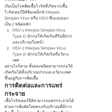
เริมเป็นโรคติดเชื้อไวรัสที่เกิดจากเชื้อ
ไวรัสเฮอร์ปีส์ซิมเพล็กซ์ (Herpes 
Simplex Virus หรือ HSV) ซึ่งแบ่งออก
เป็น 2 ชนิดหลัก
HSV-1 (Herpes Simplex Virus 
Type 1): มักก่อให้เกิดเริมที่ริมฝีปาก
และบริเวณใบหน้า
HSV-2 (Herpes Simplex Virus 
Type 2): มักก่อให้เกิดเริมที่อวัยวะ
เพศ
อย่างไรก็ตาม ทั้งสองชนิดสามารถก่อให้
เกิดเริมได้ทั้งบริเวณปากและอวัยวะเพศ 
ขึ้นอยู่กับการติดเชื้อ
การติดต่อและการแพร่
กระจาย
เชื้อไวรัสเฮอร์ปีส์สามารถแพร่กระจายได้
ผ่านการสัมผัสโดยตรงกับบริเวณที่มีการ