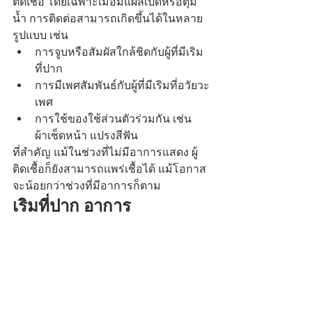
ติดเชื้อ โดยเฉพาะเมื่อมีแผลเปิดหรือตุ่ม
น้ำ การติดต่อสามารถเกิดขึ้นได้ในหลาย
รูปแบบ เช่น
การจูบหรือสัมผัสใกล้ชิดกับผู้ที่มีเริม
ที่ปาก
การมีเพศสัมพันธ์กับผู้ที่มีเริมที่อวัยวะ
เพศ
การใช้ของใช้ส่วนตัวร่วมกัน เช่น 
ผ้าเช็ดหน้า แปรงสีฟัน
ที่สำคัญ แม้ในช่วงที่ไม่มีอาการแสดง ผู้
ติดเชื้อก็ยังสามารถแพร่เชื้อได้ แม้โอกาส
จะน้อยกว่าช่วงที่มีอาการก็ตาม
เริมที่ปาก อาการ